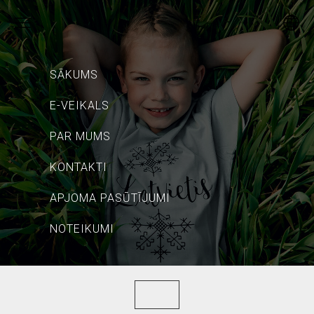
SĀKUMS
E-VEIKALS
PAR MUMS
KONTAKTI
APJOMA PASŪTĪJUMI
NOTEIKUMI