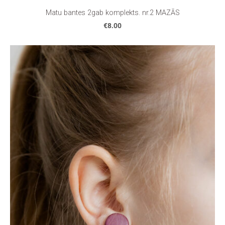
Matu bantes 2gab komplekts. nr.2 MAZĀS
€8.00